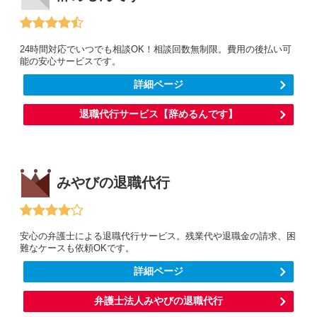
24時間対応でいつでも相談OK！相談回数無制限。費用の後払い可
能の安心サービスです。
詳細ページ
退職代行サービス【辞めるんです】
みやびの退職代行
安心の弁護士による退職代行サービス。残業代や退職金の請求、困
難なケースも依頼OKです。
詳細ページ
弁護士法人みやびの退職代行