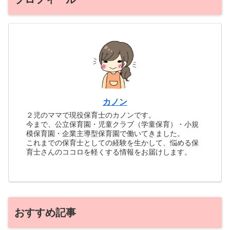
カノン
２児のママで現役保育士のカノンです。
今まで、公立保育園・児童クラブ（学童保育）・小規
模保育園・企業主導型保育園で働いてきました。
これまでの保育士としての経験を生かして、悩める保
育士さんのココロを軽くする情報をお届けします。
おすすめ記事