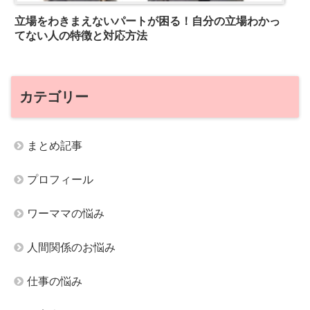
立場をわきまえないパートが困る！自分の立場わかっ
てない人の特徴と対応方法
カテゴリー
まとめ記事
プロフィール
ワーママの悩み
人間関係のお悩み
仕事の悩み