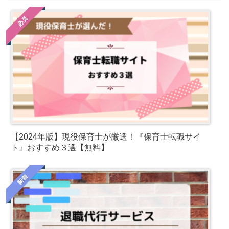
必見
【2024年版】現役保育士が厳選！『保育士転職サイ
ト』おすすめ３選【無料】
新着