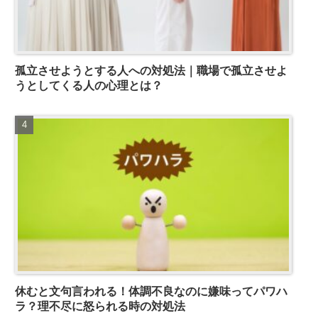
孤立させようとする人への対処法｜職場で孤立させよ
うとしてくる人の心理とは？
休むと文句言われる！体調不良なのに嫌味ってパワハ
ラ？理不尽に怒られる時の対処法