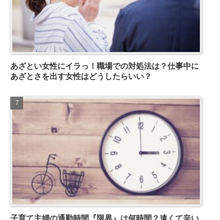
あざとい女性にイラっ！職場での対処法は？仕事中に
あざとさを出す女性はどうしたらいい？
子育て主婦の通勤時間『限界』は何時間？遠くて辛い