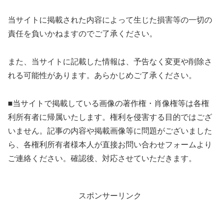
当サイトに掲載された内容によって生じた損害等の一切の
責任を負いかねますのでご了承ください。
また、当サイトに記載した情報は、予告なく変更や削除さ
れる可能性があります。あらかじめご了承ください。
■当サイトで掲載している画像の著作権・肖像権等は各権
利所有者に帰属いたします。権利を侵害する目的ではござ
いません。記事の内容や掲載画像等に問題がございました
ら、各権利所有者様本人が直接お問い合わせフォームより
ご連絡ください。確認後、対応させていただきます。
スポンサーリンク