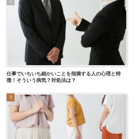
仕事でいちいち細かいことを指摘する人の心理と特
徴！そういう病気？対処法は？