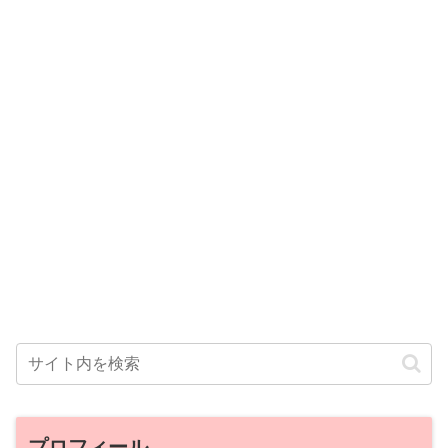
プロフィール