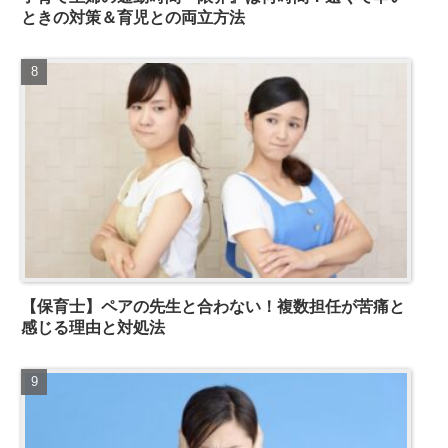
ときの対策＆育児との両立方法
【保育士】ペアの先生と合わない！複数担任が苦痛と
感じる理由と対処法