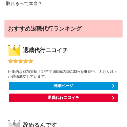
取れるって本当？
おすすめ退職代行ランキング
退職代行ニコイチ
圧倒的な成功実績！17年間退職成功率100%を継続中。３万人以上
が退職成功しています。
詳細ページ
退職代行ニコイチ
辞めるんです