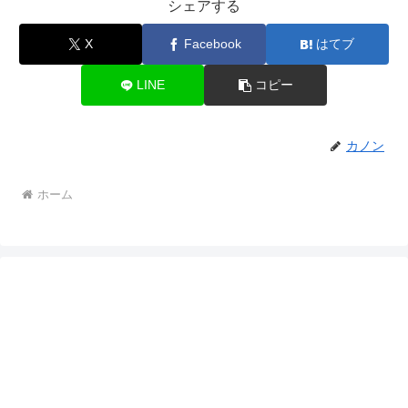
シェアする
X
Facebook
はてブ
LINE
コピー
カノン
ホーム