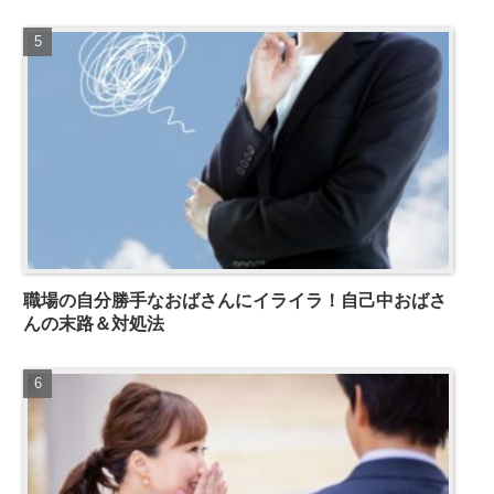
職場の自分勝手なおばさんにイライラ！自己中おばさ
んの末路＆対処法