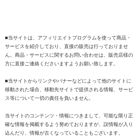
■当サイトは、アフィリエイトプログラムを使って商品・
サービスを紹介しており、直接の販売は行っておりませ
ん。商品・サービスに関するお問い合わせは、販売店様の
方に直接ご連絡くださいますようお願い致します。
■当サイトからリンクやバナーなどによって他のサイトに
移動された場合、移動先サイトで提供される情報、サービ
ス等について一切の責任を負いません。
当サイトのコンテンツ・情報につきまして、可能な限り正
確な情報を掲載するよう努めておりますが、誤情報が入り
込んだり、情報が古くなっていることもございます。