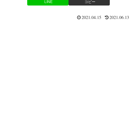
LINE
コピー
2021.04.15
2021.06.13