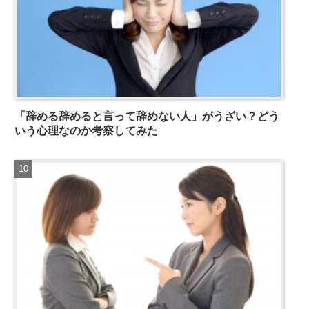
「辞める辞めると言って辞めない人」がうざい？どう
いう心理なのか考察してみた