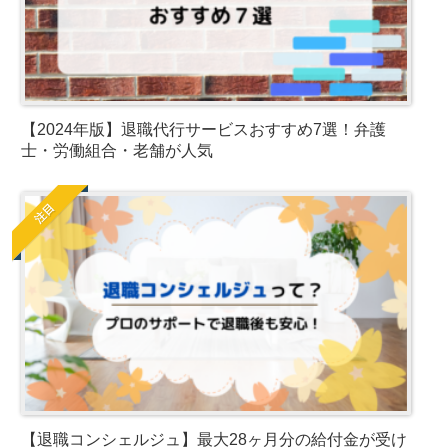
【2024年版】退職代行サービスおすすめ7選！弁護
士・労働組合・老舗が人気
注目
【退職コンシェルジュ】最大28ヶ月分の給付金が受け