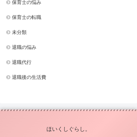
保育士の悩み
保育士の転職
未分類
退職の悩み
退職代行
退職後の生活費
ほいくしぐらし。