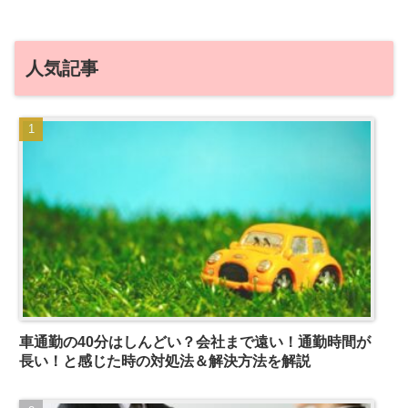
人気記事
車通勤の40分はしんどい？会社まで遠い！通勤時間が
長い！と感じた時の対処法＆解決方法を解説