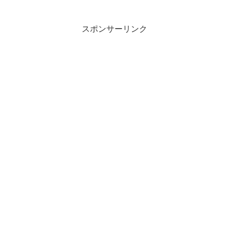
スポンサーリンク