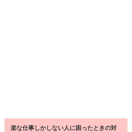
楽な仕事しかしない人に困ったときの対