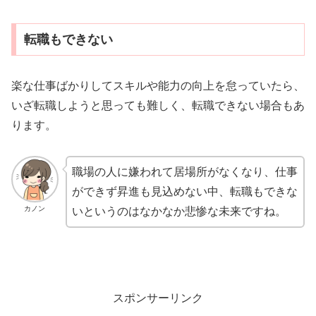
転職もできない
楽な仕事ばかりしてスキルや能力の向上を怠っていたら、
いざ転職しようと思っても難しく、転職できない場合もあ
ります。
職場の人に嫌われて居場所がなくなり、仕事
ができず昇進も見込めない中、転職もできな
カノン
いというのはなかなか悲惨な未来ですね。
スポンサーリンク