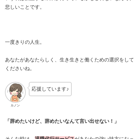
悲しいことです。
一度きりの人生。
あなたがあなたらしく、生き生きと働くための選択をして
くださいね。
応援しています♪
カノン
「辞めたいけど、辞めたいなんて言い出せない！」
そんな時は、
退職代行サービス
があなたの強い味方になっ