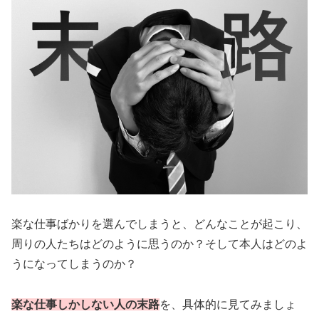
楽な仕事ばかりを選んでしまうと、どんなことが起こり、
周りの人たちはどのように思うのか？そして本人はどのよ
うになってしまうのか？
楽な仕事しかしない人の末路
を、具体的に見てみましょ