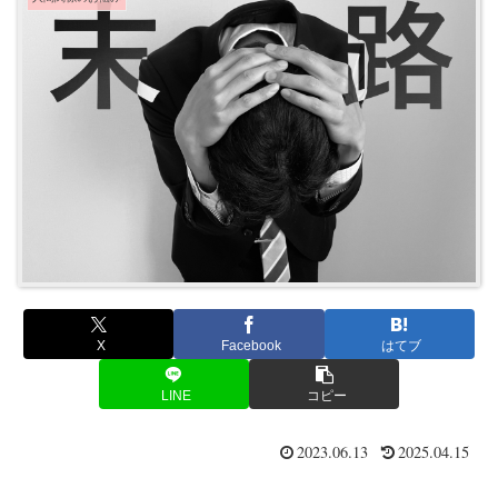
X
Facebook
はてブ
LINE
コピー
2023.06.13
2025.04.15