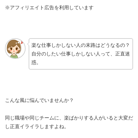
※アフィリエイト広告を利用しています
楽な仕事しかしない人の末路はどうなるの？
自分のしたい仕事しかしない人って、正直迷
惑。
こんな風に悩んでいませんか？
同じ職場や同じチームに、楽ばかりする人がいると大変だ
し正直イライラしますよね。