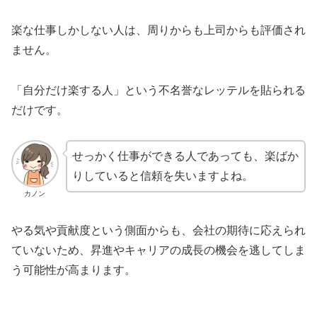
楽な仕事しかしない人は、周りからも上司からも評価され
ません。
「自分だけ楽する人」という不名誉なレッテルを貼られる
だけです。
せっかく仕事ができる人であっても、楽ばか
りしていると信頼を失いますよね。
カノン
やる気や貢献度という側面からも、会社の期待に応えられ
ていないため、昇進やキャリアの成長の機会を逃してしま
う可能性が高まります。