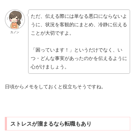
ただ、伝える際には単なる悪口にならないよ
うに、状況を客観的にまとめ、冷静に伝える
カノン
ことが大切ですよ。
「困っています！」というだけでなく、い
つ・どんな事実があったのかを伝えるように
心がけましょう。
日頃からメモをしておくと役立ちそうですね。
ストレスが溜まるなら転職もあり