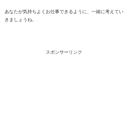
あなたが気持ちよくお仕事できるように、一緒に考えてい
きましょうね。
スポンサーリンク