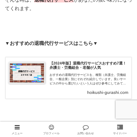
てくれます。
▼おすすめの退職代行サービスはこちら▼
【2024年版】退職代行サービスおすすめ7選！
弁護士・労働組合・老舗が人気
おすすめの退職代行サービスを、種類（弁護士、労働組
合、一般企業）別にそれぞれ紹介しています。良いサー
ビスの中から選びたいという人はぜひ参考にしてみてく
ださいね。あなたにピッタリの退職代行サービス選びの
hoikushi-gurashi.com
お手伝いができたら嬉しいです。
▼もう耐えられない！今すぐ辞めたい人はこちら▼
メニュー
プロフィール
お問い合わせ
サイドバー