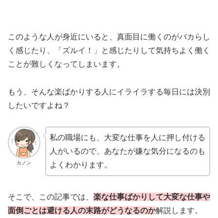
このような人が身近にいると、真面目に働くのがバカらし
く感じたり、「ズルイ！」と感じたりして気持ちよく働く
ことが難しくなってしまいます。
もう、そんな楽ばかりする人にイライラする毎日には決別
したいですよね？
私の職場にも、大変な仕事を人に押し付ける
人がいるので、あなたが嫌な気分になるのも
カノン
よくわかります。
そこで、この記事では、
楽な仕事ばかりして大変な仕事や
面倒ごとは避ける人の末路がどうなるのか
解説します。