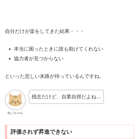
自分だけが楽をしてきた結果・・・
本当に困ったときに誰も助けてくれない
協力者が見つからない
といった悲しい末路が待っているんですね。
残念だけど、自業自得だよね…
ねこちゃん
評価されず昇進できない