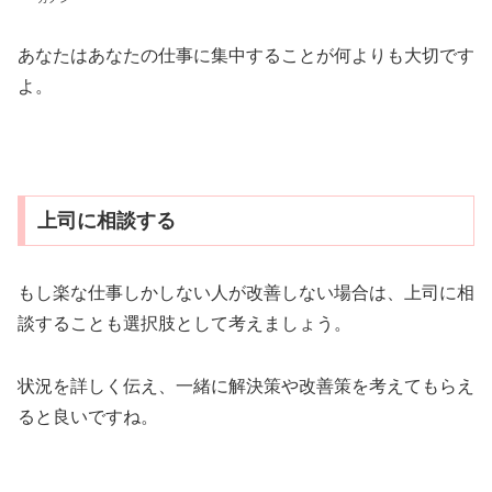
あなたはあなたの仕事に集中することが何よりも大切です
よ。
上司に相談する
もし楽な仕事しかしない人が改善しない場合は、上司に相
談することも選択肢として考えましょう。
状況を詳しく伝え、一緒に解決策や改善策を考えてもらえ
ると良いですね。