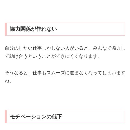
協力関係が作れない
自分のしたい仕事しかしない人がいると、みんなで協力し
て助け合うということができにくくなります。
そうなると、仕事もスムーズに進まなくなってしまいます
ね。
モチベーションの低下