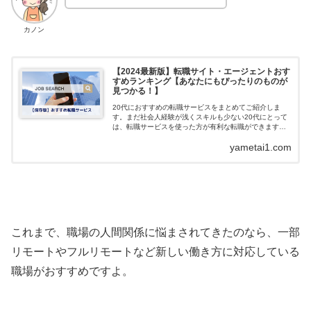
カノン
【2024最新版】転職サイト・エージェントおす
すめランキング【あなたにもぴったりのものが
見つかる！】
20代におすすめの転職サービスをまとめてご紹介しま
す。まだ社会人経験が浅くスキルも少ない20代にとって
は、転職サービスを使った方が有利な転職ができます。
ここで紹介するサービスは全て無料なので、使わない手
yametai1.com
はないですよ。
これまで、職場の人間関係に悩まされてきたのなら、一部
リモートやフルリモートなど新しい働き方に対応している
職場がおすすめですよ。