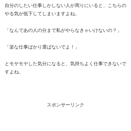
自分のしたい仕事しかしない人が周りにいると、こちらの
やる気が低下してしまいますよね。
「なんであの人の分まで私がやらなきゃいけないの？」
「楽な仕事ばかり選ばないでよ！」
とモヤモヤした気分になると、気持ちよく仕事できないで
すよね。
スポンサーリンク