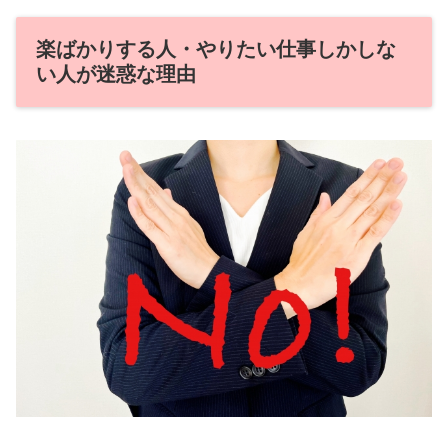
楽ばかりする人・やりたい仕事しかしな
い人が迷惑な理由