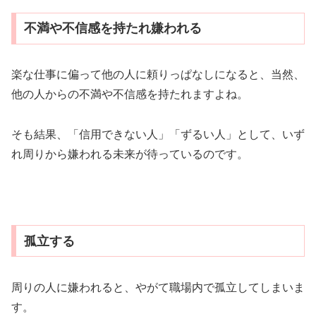
不満や不信感を持たれ嫌われる
楽な仕事に偏って他の人に頼りっぱなしになると、当然、
他の人からの不満や不信感を持たれますよね。
そも結果、「信用できない人」「ずるい人」として、いず
れ周りから嫌われる未来が待っているのです。
孤立する
周りの人に嫌われると、やがて職場内で孤立してしまいま
す。