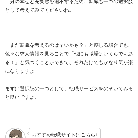
自分の幸せと充実感を追求するため、転職も一つの選択肢
として考えてみてくださいね。
「まだ転職を考えるのは早いかも？」と感じる場合でも、
色々な求人情報を見ることで「他にも職場はいくらでもあ
る！」と気づくことができて、それだけでもかなり気が楽
になりますよ。
まずは選択肢の一つとして、転職サービスをのぞいてみる
と良いですよ。
おすすめ転職サイトはこちら↓