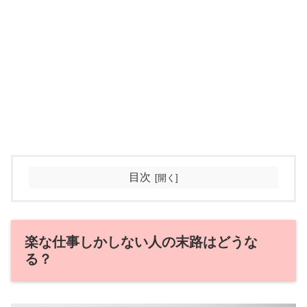
目次
楽な仕事しかしない人の末路はどうな
る？