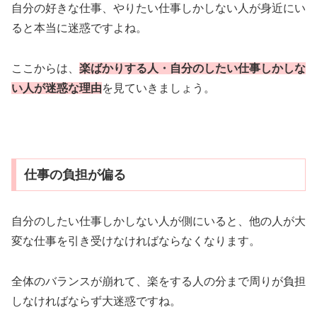
自分の好きな仕事、やりたい仕事しかしない人が身近にい
ると本当に迷惑ですよね。
ここからは、
楽ばかりする人・
自分のしたい仕事しかしな
い人が迷惑な理由
を見ていきましょう。
仕事の負担が偏る
自分のしたい仕事しかしない人が側にいると、他の人が大
変な仕事を引き受けなければならなくなります。
全体のバランスが崩れて、楽をする人の分まで周りが負担
しなければならず大迷惑ですね。