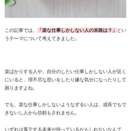
この記事では、
「楽な仕事しかしない人の末路は？」
とい
うテーマについて考えてきました。
楽ばかりする人や、自分のしたい仕事しかしない人が近く
にいると、理不尽な思いをしたり嫌な気分になったりして
困りますよね。
でも、楽な仕事しかしないようなずるい人は、成長でもで
きないし人から信頼もされません。
いずれは孤立する未来が待っているかもしれないなんて、