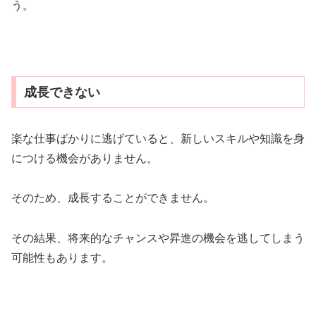
う。
成長できない
楽な仕事ばかりに逃げていると、新しいスキルや知識を身
につける機会がありません。
そのため、成長することができません。
その結果、将来的なチャンスや昇進の機会を逃してしまう
可能性もあります。