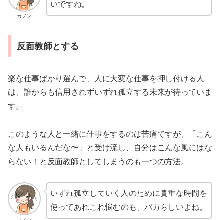
いですね。
カノン
反面教師とする
楽な仕事ばかり選んで、人に大変な仕事を押し付ける人
は、誰からも信用されずいずれ孤立する未来が待っていま
す。
このような人と一緒に仕事をするのは苦痛ですが、「こん
な人もいるんだな〜」と受け流し、自分はこんな風にはな
らない！と反面教師としてしまうのも一つの方法。
いずれ孤立していく人のために貴重な時間を
使ってあれこれ悩むのも、バカらしいよね。
カノン