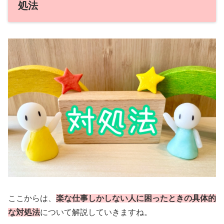
処法
ここからは、
楽な仕事しかしない人に困ったときの具体的
な対処法
について解説していきますね。