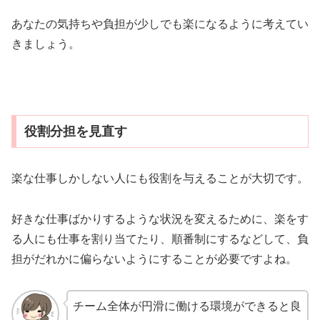
あなたの気持ちや負担が少しでも楽になるように考えてい
きましょう。
役割分担を見直す
楽な仕事しかしない人にも役割を与えることが大切です。
好きな仕事ばかりするような状況を変えるために、楽をす
る人にも仕事を割り当てたり、順番制にするなどして、負
担がだれかに偏らないようにすることが必要ですよね。
チーム全体が円滑に働ける環境ができると良