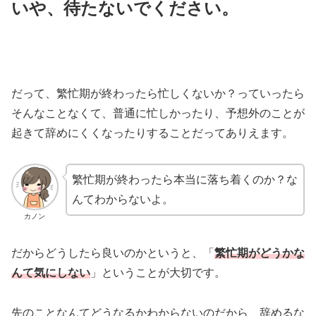
いや、待たないでください。
だって、繁忙期が終わったら忙しくないか？っていったら
そんなことなくて、普通に忙しかったり、予想外のことが
起きて辞めにくくなったりすることだってありえます。
繁忙期が終わったら本当に落ち着くのか？な
んてわからないよ。
カノン
だからどうしたら良いのかというと、「
繁忙期がどうかな
んて気にしない
」ということが大切です。
先のことなんてどうなるかわからないのだから、辞めるな