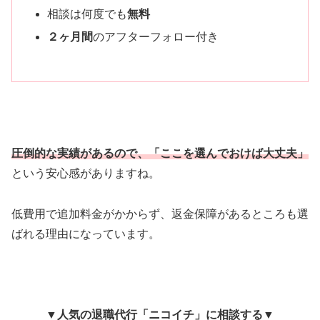
相談は何度でも
無料
２ヶ月間
のアフターフォロー付き
圧倒的な実績があるので、「ここを選んでおけば大丈夫」
という安心感がありますね。
低費用で追加料金がかからず、返金保障があるところも選
ばれる理由になっています。
▼人気の退職代行「ニコイチ」に相談する▼