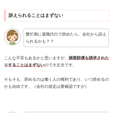
訴えられることはまずない
繁忙期に退職代行で辞めたら、会社から訴え
られるかも？？
こんな不安もあるかと思いますが、
損害賠償を請求された
りすることはまずない
ので大丈夫です。
そもそも、辞めるのは働く人の権利であり、いつ辞めるの
かも自由です。（会社の規定は要確認ですが）