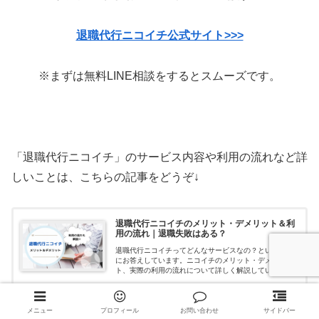
退職代行ニコイチ公式サイト>>>
※まずは無料LINE相談をするとスムーズです。
「退職代行ニコイチ」のサービス内容や利用の流れなど詳
しいことは、こちらの記事をどうぞ↓
退職代行ニコイチのメリット・デメリット＆利
用の流れ｜退職失敗はある？
退職代行ニコイチってどんなサービスなの？という疑問
にお答えしています。ニコイチのメリット・デメリッ
ト、実際の利用の流れについて詳しく解説しています。
ニコイチが気になっている人はぜひ参考にしてみてくだ
hoikushi-gurashi.com
さいね。
メニュー
プロフィール
お問い合わせ
サイドバー