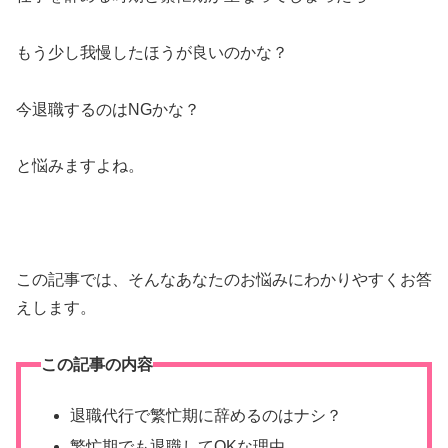
もう少し我慢したほうが良いのかな？
今退職するのはNGかな？
と悩みますよね。
この記事では、そんなあなたのお悩みにわかりやすくお答
えします。
この記事の内容
退職代行で繁忙期に辞めるのはナシ？
繁忙期でも退職してOKな理由