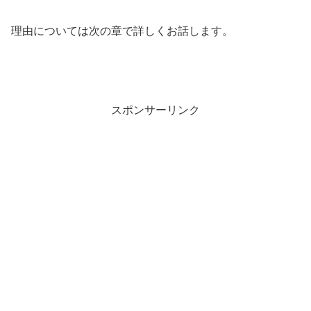
理由については次の章で詳しくお話します。
スポンサーリンク