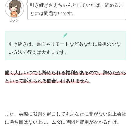
引き継ぎさえちゃんとしていれば、辞めるこ
とには問題ないです。
カノン
引き継ぎは、書面やリモートなどあなたに負担の少な
い方法で行えば大丈夫です。
働く人はいつでも辞められる権利があるので、辞めたから
といって訴えられる筋合いはありません
。
また、実際に裁判を起こしてもあなたに非がない以上会社
に勝ち目はない上に、ムダに時間と費用がかかるだけ。