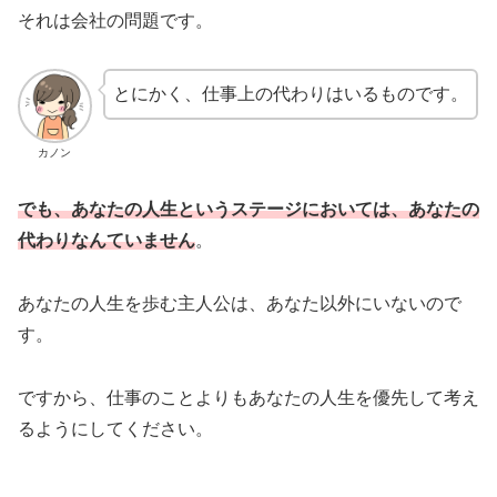
それは会社の問題です。
とにかく、仕事上の代わりはいるものです。
カノン
でも、あなたの人生というステージにおいては、あなたの
代わりなんていません
。
あなたの人生を歩む主人公は、あなた以外にいないので
す。
ですから、仕事のことよりもあなたの人生を優先して考え
るようにしてください。