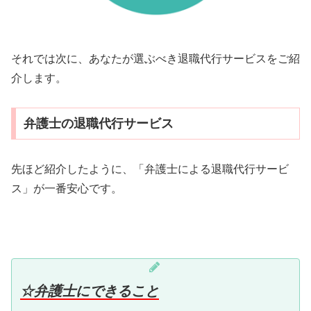
それでは次に、あなたが選ぶべき退職代行サービスをご紹
介します。
弁護士の退職代行サービス
先ほど紹介したように、「弁護士による退職代行サービ
ス」が一番安心です。
☆弁護士にできること