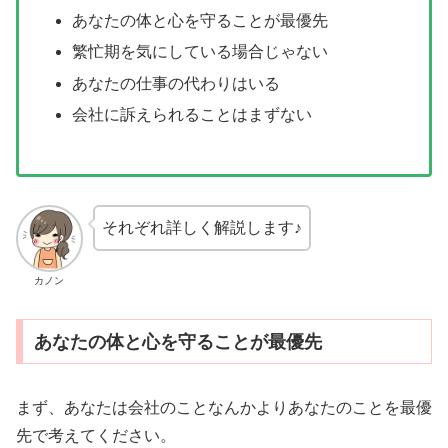
あなたの体と心を守ることが最優先
繁忙期を気にしている場合じゃない
あなたの仕事の代わりはいる
会社に訴えられることはまずない
それぞれ詳しく解説します♪
カノン
あなたの体と心を守ることが最優先
まず、あなたは会社のことなんかよりあなたのことを最優
先で考えてください。