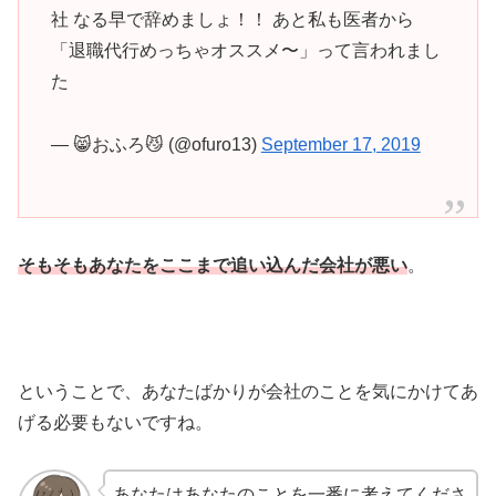
社 なる早で辞めましょ！！ あと私も医者から
「退職代行めっちゃオススメ〜」って言われまし
た
— 😸おふろ😼 (@ofuro13)
September 17, 2019
そもそもあなたをここまで追い込んだ会社が悪い
。
ということで、あなたばかりが会社のことを気にかけてあ
げる必要もないですね。
あなたはあなたのことを一番に考えてくださ