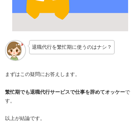
退職代行を繁忙期に使うのはナシ？
まずはこの疑問にお答えします。
繁忙期でも退職代行サービスで仕事を辞めてオッケー
で
す。
以上が結論です。