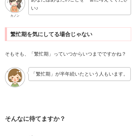
い♪
カノン
繁忙期を気にしてる場合じゃない
そもそも、「繁忙期」っていつからいつまでですかね？
「繁忙期」が半年続いたという人もいます。
そんなに待てますか？