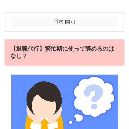
目次
【退職代行】繁忙期に使って辞めるのは
なし？