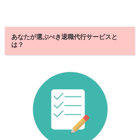
あなたが選ぶべき退職代行サービスと
は？