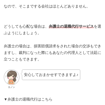
なので、そこまでする会社はほとんどありません。
どうしても心配な場合は、
弁護士の退職代行サービス
を選
ぶようにしましょう。
弁護士の場合は、損害賠償請求をされた場合の交渉もでき
ますし、裁判になった際にもあなたの代理人として法廷に
立つこともできます。
安心しておまかせすできますよ♪
カノン
▼弁護士の退職代行はこちら