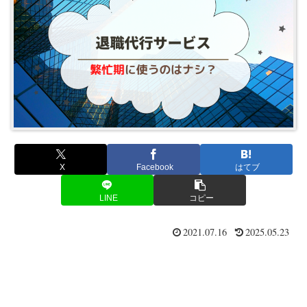
X
Facebook
はてブ
LINE
コピー
2021.07.16
2025.05.23