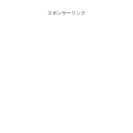
スポンサーリンク