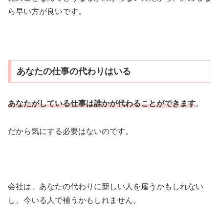
ら早い方が良いです。
あなたの仕事の代わりはいる
あなたがしている仕事は誰かが代わることができます
。
だから気にする必要はないのです。
会社は、あなたの代わりに新しい人を雇うかもしれない
し、今いる人で補うかもしれません。