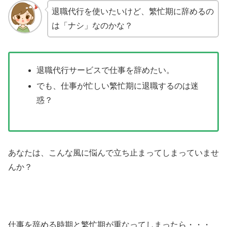
退職代行を使いたいけど、繁忙期に辞めるの
は「ナシ」なのかな？
退職代行サービスで仕事を辞めたい。
でも、仕事が忙しい繁忙期に退職するのは迷
惑？
あなたは、こんな風に悩んで立ち止まってしまっていませ
んか？
仕事を辞める時期と繁忙期が重なってしまったら・・・