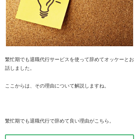
繁忙期でも退職代行サービスを使って辞めてオッケーとお
話しました。
ここからは、その理由について解説しますね。
繁忙期でも退職代行で辞めて良い理由がこちら。