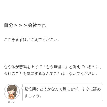
自分＞＞＞会社
です。
ここをまずはおさえてください。
心や体が悲鳴を上げて「もう無理！」と訴えているのに、
会社のことを気にするなんてことはしないでください。
繁忙期かどうかなんて気にせず、すぐに辞め
ましょう。
カノン