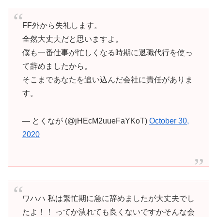
FF外から失礼します。
全然大丈夫だと思いますよ。
僕も一番仕事が忙しくなる時期に退職代行を使っ
て辞めましたから。
そこまであなたを追い込んだ会社に責任がありま
す。
— とくなが (@jHEcM2uueFaYKoT)
October 30,
2020
ワハハ 私は繁忙期に急に辞めましたが大丈夫でし
たよ！！ ってか潰れても良くないですかそんな会