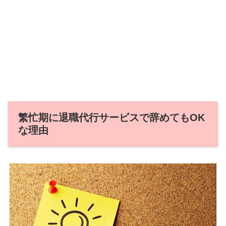
繁忙期に退職代行サービスで辞めてもOK
な理由