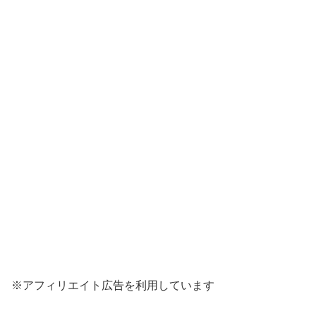
※アフィリエイト広告を利用しています