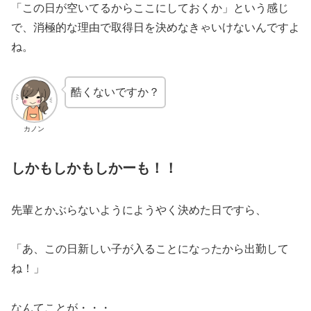
「この日が空いてるからここにしておくか」という感じ
で、消極的な理由で取得日を決めなきゃいけないんですよ
ね。
酷くないですか？
カノン
しかもしかもしかーも！！
先輩とかぶらないようにようやく決めた日ですら、
「あ、この日新しい子が入ることになったから出勤して
ね！」
なんてことが・・・