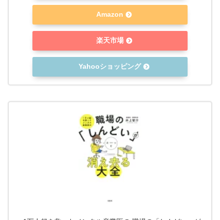
Amazon
楽天市場
Yahooショッピング