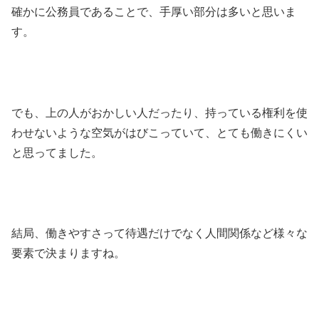
確かに公務員であることで、手厚い部分は多いと思いま
す。
でも、上の人がおかしい人だったり、持っている権利を使
わせないような空気がはびこっていて、とても働きにくい
と思ってました。
結局、働きやすさって待遇だけでなく人間関係など様々な
要素で決まりますね。