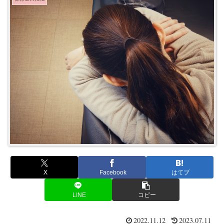
X
Facebook
はてブ
LINE
コピー
2022.11.12
2023.07.11