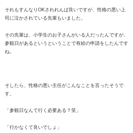
それもすんなりOKされれんば良いですが、性格の悪い上
司に泣かされている先輩もいました。
その先輩は、小学生のお子さんがいる人だったんですが、
参観日があるというということで有給の申請をしたんです
ね。
そしたら、性格の悪い主任がこんなことを言ったそうで
す。
「参観日なんて行く必要ある？笑」
「行かなくて良いでしょ」