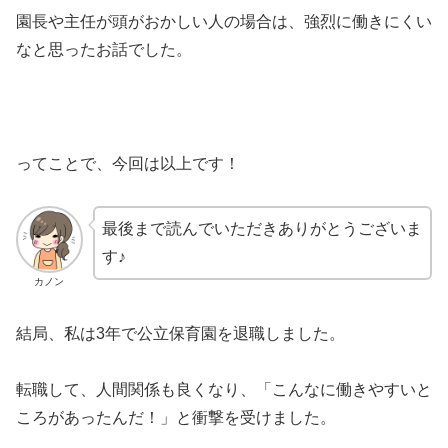
園長や主任が頭がおかしい人の場合は、強烈に働きにくい
なと思ったお話でした。
ってことで、今回は以上です！
最後まで読んでいただきありがとうございま
す♪
カノン
結局、私は3年で公立保育園を退職しました。
転職して、人間関係も良くなり、「こんなに働きやすいと
ころがあったんだ！」と衝撃を受けました。