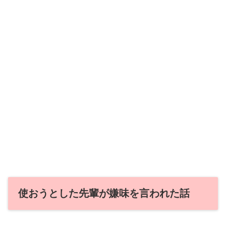
使おうとした先輩が嫌味を言われた話