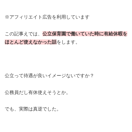
※アフィリエイト広告を利用しています
この記事えでは、
公立保育園で働いていた時に有給休暇を
ほとんど使えなかった話
をします。
公立って待遇が良いイメージないですか？
公務員だし有休使えそうとか。
でも、実際は真逆でした。