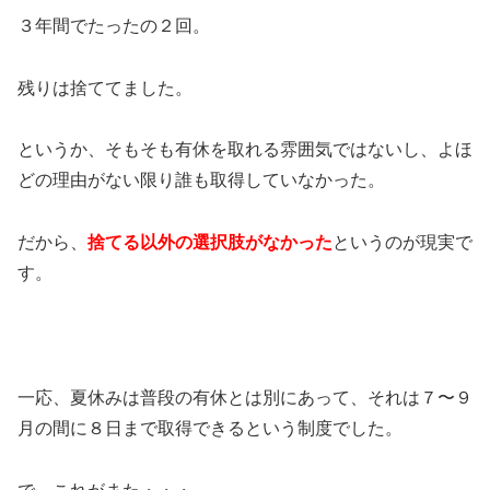
３年間でたったの２回。
残りは捨ててました。
というか、そもそも有休を取れる雰囲気ではないし、よほ
どの理由がない限り誰も取得していなかった。
だから、
捨てる以外の選択肢がなかった
というのが現実で
す。
一応、夏休みは普段の有休とは別にあって、それは７〜９
月の間に８日まで取得できるという制度でした。