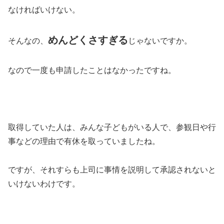
なければいけない。
めんどくさすぎる
そんなの、
じゃないですか。
なので一度も申請したことはなかったですね。
取得していた人は、みんな子どもがいる人で、参観日や行
事などの理由で有休を取っていましたね。
ですが、それすらも上司に事情を説明して承認されないと
いけないわけです。