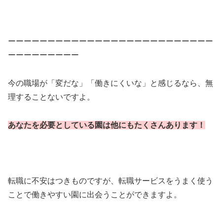
ーーーーーーーーーーーーーーーーーーーーーーーーーー
ーーーーーーーーー
今の職場が「変だな」「働きにくいな」と感じるなら、無
理することないですよ。
あなたを必要としている園は他にもたくさんあります！
転職に不安はつきものですが、転職サービスをうまく使う
ことで働きやすい園に出会うことができますよ。