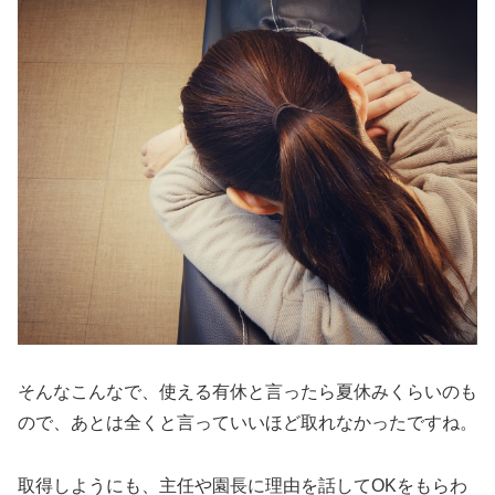
そんなこんなで、使える有休と言ったら夏休みくらいのも
ので、あとは全くと言っていいほど取れなかったですね。
取得しようにも、主任や園長に理由を話してOKをもらわ