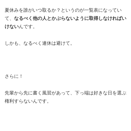
夏休みを誰がいつ取るか？というのが一覧表になってい
て、
なるべく他の人とかぶらないように取得しなければい
けない
んです。
しかも、なるべく連休は避けて。
さらに！
先輩から先に書く風習があって、下っ端は好きな日を選ぶ
権利すらないんです。