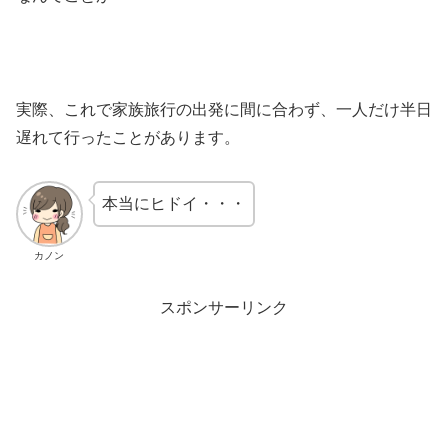
実際、これで家族旅行の出発に間に合わず、一人だけ半日
遅れて行ったことがあります。
本当にヒドイ・・・
カノン
スポンサーリンク