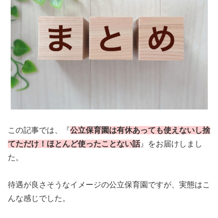
この記事では、『
公立保育園は有休あっても使えないし捨
てただけ！ほとんど使ったことない話
』をお届けしまし
た。
待遇が良さそうなイメージの公立保育園ですが、実態はこ
んな感じでした。