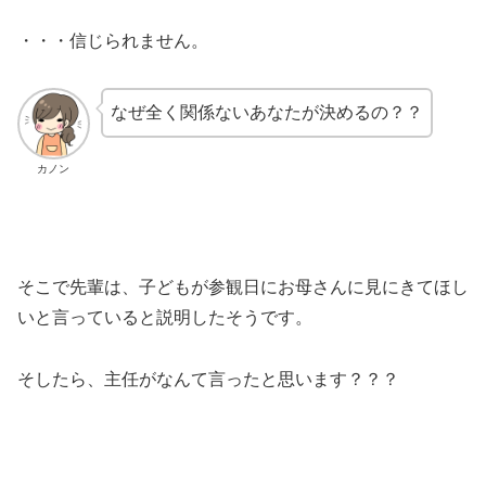
・・・信じられません。
なぜ全く関係ないあなたが決めるの？？
カノン
そこで先輩は、子どもが参観日にお母さんに見にきてほし
いと言っていると説明したそうです。
そしたら、主任がなんて言ったと思います？？？