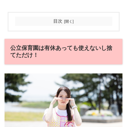
目次
公立保育園は有休あっても使えないし捨
てただけ！