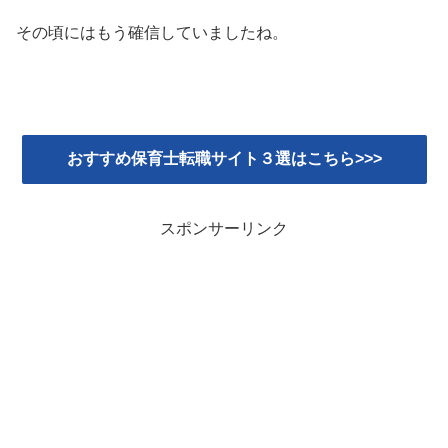
その頃にはもう確信していましたね。
おすすめ保育士転職サイト３選はこちら>>>
スポンサーリンク