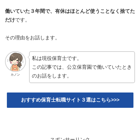
働いていた３年間で、有休はほとんど使うことなく捨てた
だけ
です。
その理由をお話します。
私は現役保育士です。
この記事では、公立保育園で働いていたとき
カノン
のお話をします。
おすすめ保育士転職サイト３選はこちら>>>
スポンサーリンク