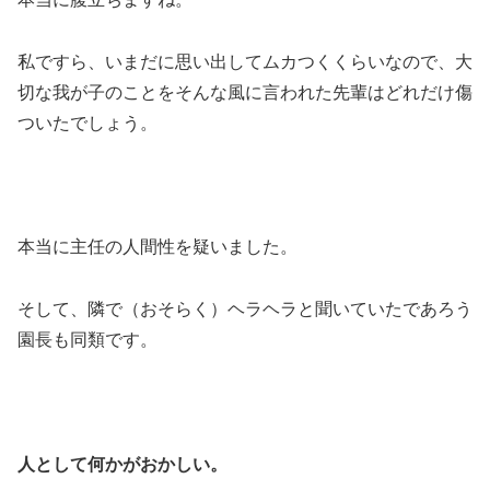
私ですら、いまだに思い出してムカつくくらいなので、大
切な我が子のことをそんな風に言われた先輩はどれだけ傷
ついたでしょう。
本当に主任の人間性を疑いました。
そして、隣で（おそらく）ヘラヘラと聞いていたであろう
園長も同類です。
人として何かがおかしい。