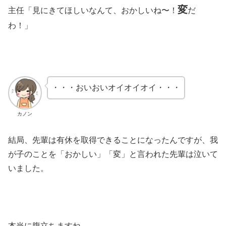
変
主任「見にきてほしいなんて、おかしいね〜！
だ
わ！」
・・・おいおいオイオイオイ・・・
カノン
結局、先輩は有休を取得できることになったんですが、我
が子のことを「おかしい」「変」と言われた先輩は泣いて
いました。
本当に腹立ちますね。