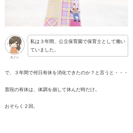
私は３年間、公立保育園で保育士として働い
ていました。
カノン
で、３年間で何日有休を消化できたのか？と言うと・・・
普段の有休は、体調を崩して休んだ時だけ。
おそらく２回。