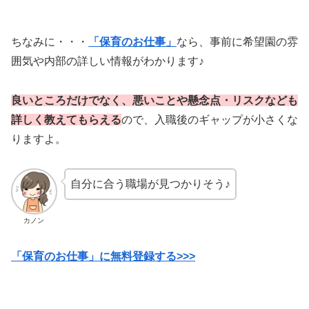
ちなみに・・・
「保育のお仕事」
なら、事前に希望園の雰
囲気や内部の詳しい情報がわかります♪
良いところだけでなく、悪いことや懸念点・リスクなども
詳しく教えてもらえる
ので、入職後のギャップが小さくな
りますよ。
自分に合う職場が見つかりそう♪
カノン
「保育のお仕事」に無料登録する>>>