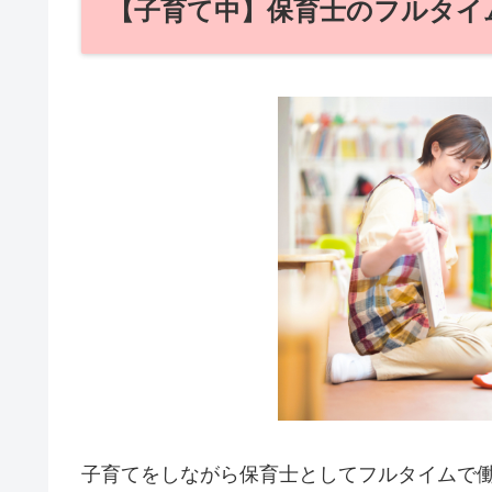
【子育て中】保育士のフルタイ
子育てをしながら保育士としてフルタイムで