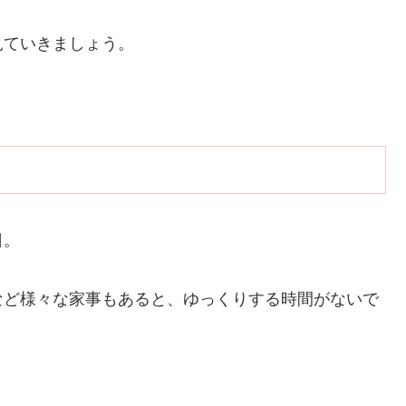
見ていきましょう。
日。
など様々な家事もあると、ゆっくりする時間がないで