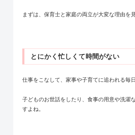
まずは、保育士と家庭の両立が大変な理由を
とにかく忙しくて時間がない
仕事をこなして、家事や子育てに追われる毎
子どものお世話をしたり、食事の用意や洗濯
すよね。