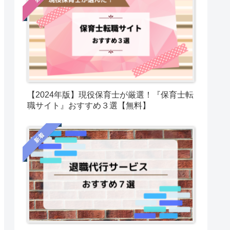
【2024年版】現役保育士が厳選！『保育士転
職サイト』おすすめ３選【無料】
新着