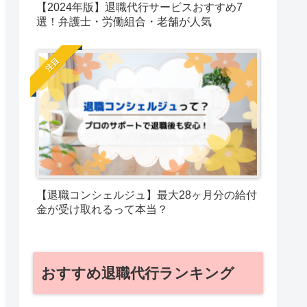
【2024年版】退職代行サービスおすすめ7
選！弁護士・労働組合・老舗が人気
注目
【退職コンシェルジュ】最大28ヶ月分の給付
金が受け取れるって本当？
おすすめ退職代行ランキング