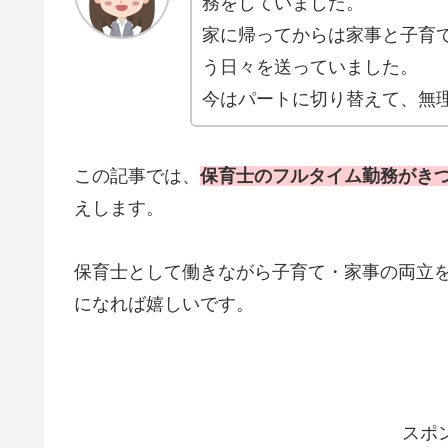
務をしていました。
家に帰ってからは家事と子育
う日々を送っていました。
今はパートに切り替えて、無
この記事では、
保育士のフルタイム勤務がき
えします。
保育士として働きながら子育て・家事の両立
になれば嬉しいです。
スポ