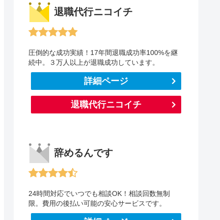
退職代行ニコイチ
圧倒的な成功実績！17年間退職成功率100%を継
続中。３万人以上が退職成功しています。
詳細ページ
退職代行ニコイチ
辞めるんです
24時間対応でいつでも相談OK！相談回数無制
限。費用の後払い可能の安心サービスです。