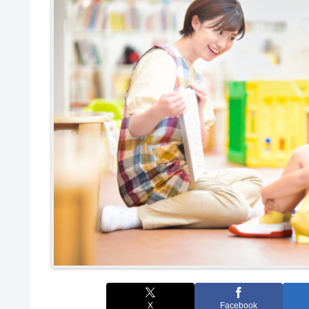
X
Facebook