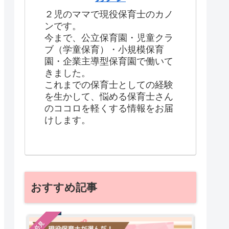
２児のママで現役保育士のカノ
ンです。
今まで、公立保育園・児童クラ
ブ（学童保育）・小規模保育
園・企業主導型保育園で働いて
きました。
これまでの保育士としての経験
を生かして、悩める保育士さん
のココロを軽くする情報をお届
けします。
おすすめ記事
必見