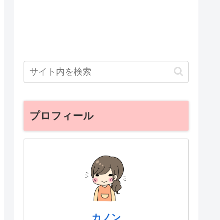
プロフィール
カノン