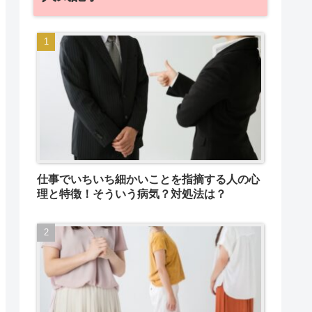
仕事でいちいち細かいことを指摘する人の心
理と特徴！そういう病気？対処法は？