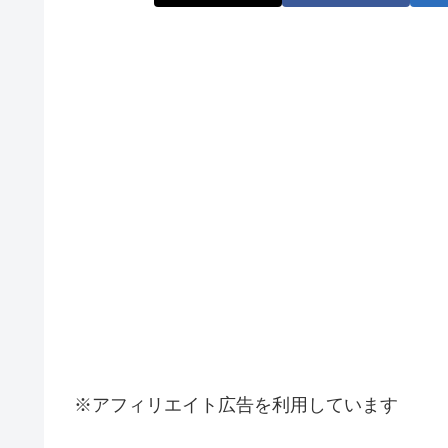
※アフィリエイト広告を利用しています