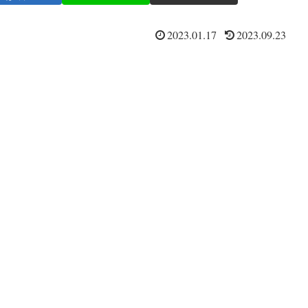
2023.01.17
2023.09.23