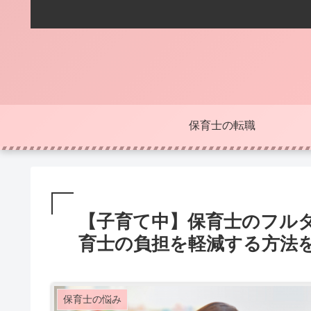
保育士の転職
【子育て中】保育士のフル
育士の負担を軽減する方法
保育士の悩み