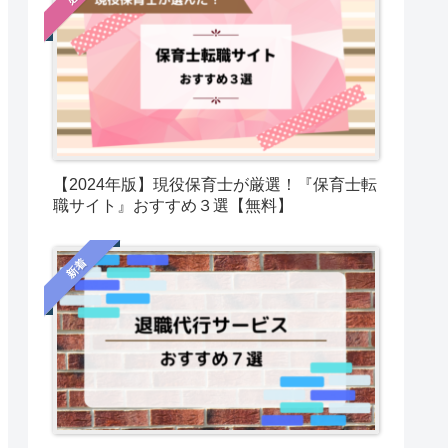
【2024年版】現役保育士が厳選！『保育士転
職サイト』おすすめ３選【無料】
新着