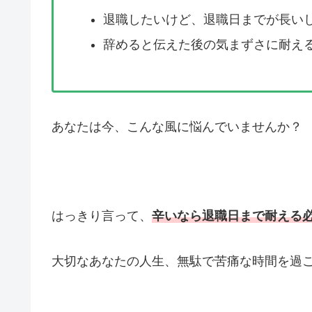
退職したいけど、退職日までが長い
辞めると伝えた後の気まずさに耐え
あなたは今、こんな風に悩んでいませんか？
はっきり言って、
辛いなら退職日まで耐える
大切なあなたの人生、無駄で苦痛な時間を過