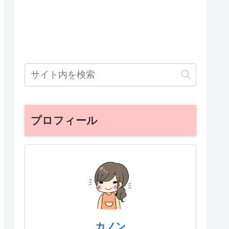
プロフィール
カノン