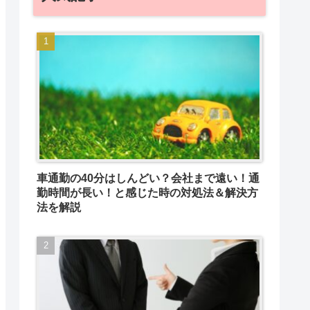
車通勤の40分はしんどい？会社まで遠い！通
勤時間が長い！と感じた時の対処法＆解決方
法を解説