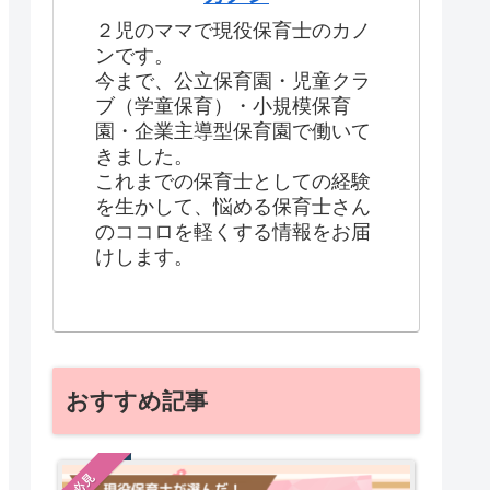
２児のママで現役保育士のカノ
ンです。
今まで、公立保育園・児童クラ
ブ（学童保育）・小規模保育
園・企業主導型保育園で働いて
きました。
これまでの保育士としての経験
を生かして、悩める保育士さん
のココロを軽くする情報をお届
けします。
おすすめ記事
必見