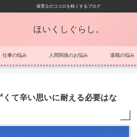
保育士のココロを軽くするブログ
ほいくしぐらし。
仕事の悩み
人間関係のお悩み
退職の悩み
ずくて辛い思いに耐える必要はな