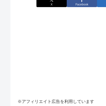
X
Facebook
※アフィリエイト広告を利用しています