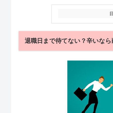
退職日まで待てない？辛いなら