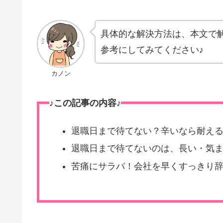
具体的な解決方法は、本文で
参考にしてみてください♪
カノン
♪この記事の内容♪
退職日まで待てない？辛いなら耐え
退職日まで待てないのは、長い・気
苦痛にサラバ！会社を早くすっきり