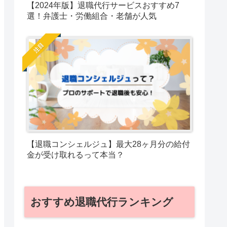
【2024年版】退職代行サービスおすすめ7
選！弁護士・労働組合・老舗が人気
注目
【退職コンシェルジュ】最大28ヶ月分の給付
金が受け取れるって本当？
おすすめ退職代行ランキング