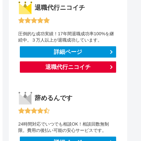
退職代行ニコイチ
圧倒的な成功実績！17年間退職成功率100%を継
続中。３万人以上が退職成功しています。
詳細ページ
退職代行ニコイチ
辞めるんです
24時間対応でいつでも相談OK！相談回数無制
限。費用の後払い可能の安心サービスです。