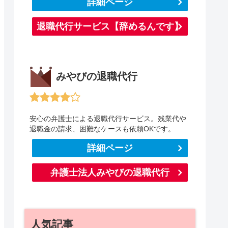
詳細ページ
退職代行サービス【辞めるんです】
みやびの退職代行
安心の弁護士による退職代行サービス。残業代や
退職金の請求、困難なケースも依頼OKです。
詳細ページ
弁護士法人みやびの退職代行
人気記事